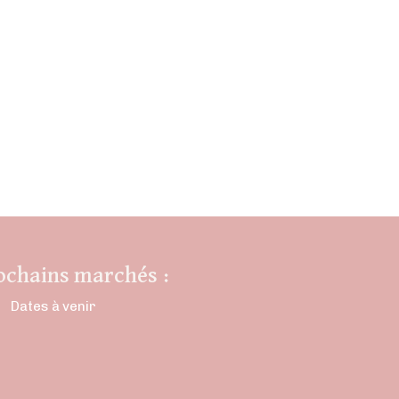
ochains marchés :
Dates à venir