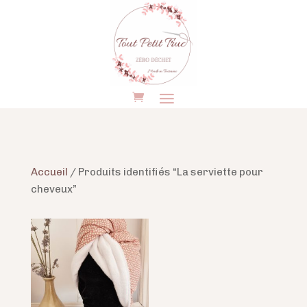
Accueil
/ Produits identifiés “La serviette pour
cheveux”