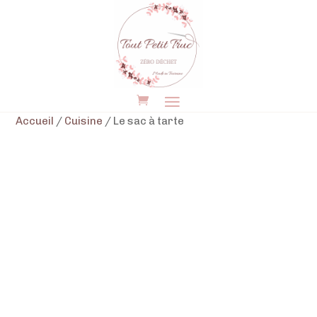
Accueil
/
Cuisine
/ Le sac à tarte