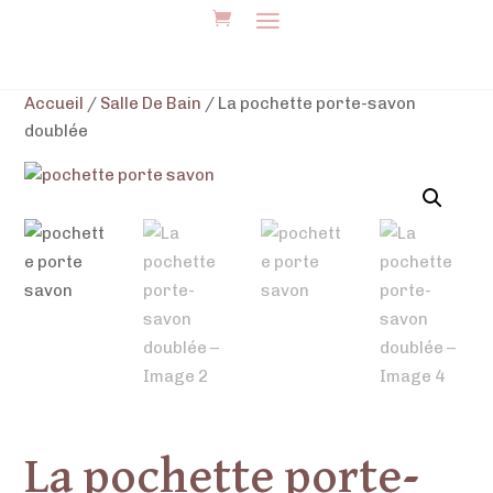
Accueil
/
Salle De Bain
/ La pochette porte-savon
doublée
La pochette porte-