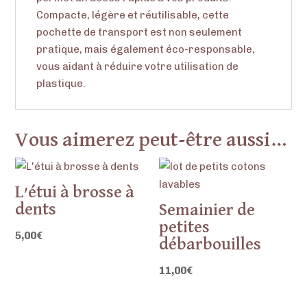
Compacte, légère et réutilisable, cette
pochette de transport est non seulement
pratique, mais également éco-responsable,
vous aidant à réduire votre utilisation de
plastique.
Vous aimerez peut-être aussi…
L’étui à brosse à
dents
Semainier de
petites
5,00
€
débarbouilles
11,00
€